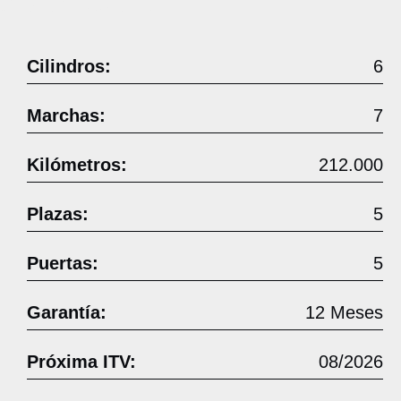
Cilindros:
6
Marchas:
7
Kilómetros:
212.000
Plazas:
5
Puertas:
5
Garantía:
12 Meses
Próxima ITV:
08/2026