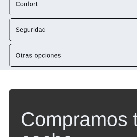
Confort
Seguridad
Otras opciones
Compramos 