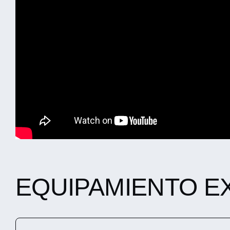
EQUIPAMIENTO E