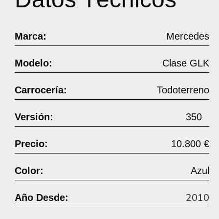
Marca:
Mercedes
Modelo:
Clase GLK
Carrocería:
Todoterreno
Versión:
350
Precio:
10.800 €
Color:
Azul
2010
Año Desde: