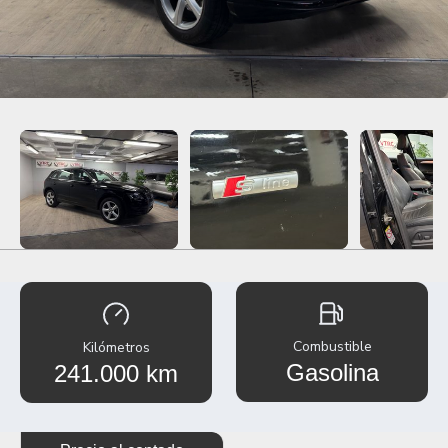
Combustible
Kilómetros
Gasolina
241.000 km