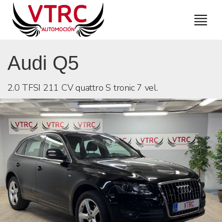
Audi Q5
2.0 TFSI 211 CV quattro S tronic 7 vel.