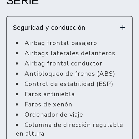
SERIE
Seguridad y conducción
Airbag frontal pasajero
Airbags laterales delanteros
Airbag frontal conductor
Antibloqueo de frenos (ABS)
Control de estabilidad (ESP)
Faros antiniebla
Faros de xenón
Ordenador de viaje
Columna de dirección regulable
en altura