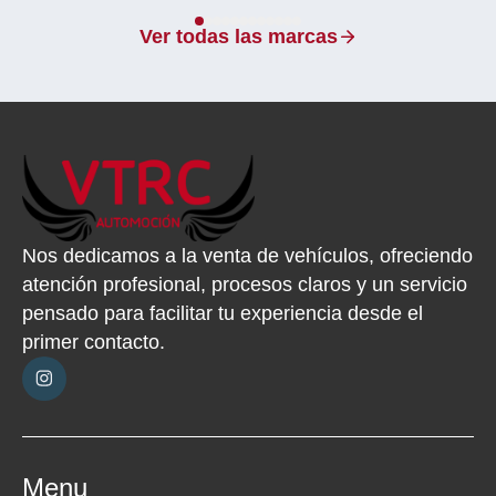
Ver todas las marcas
Nos dedicamos a la venta de vehículos, ofreciendo
atención profesional, procesos claros y un servicio
pensado para facilitar tu experiencia desde el
primer contacto.
Menu