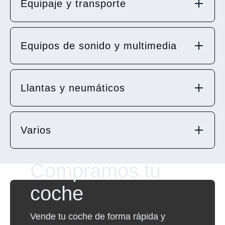
Equipaje y transporte
Equipos de sonido y multimedia
Llantas y neumáticos
Varios
Compramos tu
coche
Vende tu coche de forma rápida y