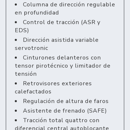
Columna de dirección regulable
en profundidad
Control de tracción (ASR y
EDS)
Dirección asistida variable
servotronic
Cinturones delanteros con
tensor pirotécnico y limitador de
tensión
Retrovisores exteriores
calefactados
Regulación de altura de faros
Asistente de frenado (SAFE)
Tracción total quattro con
diferencial central autoblocante