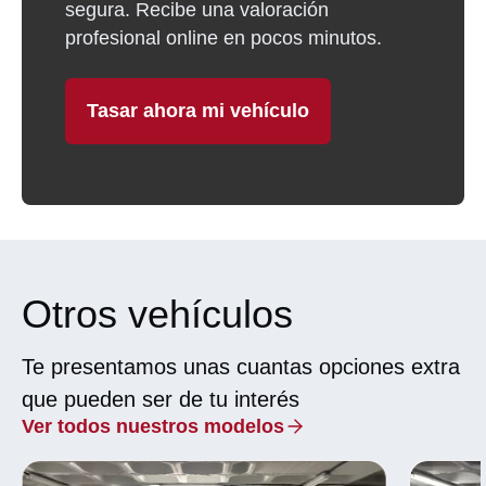
segura. Recibe una valoración
profesional online en pocos minutos.
Tasar ahora mi vehículo
Otros vehículos
Te presentamos unas cuantas opciones extra
que pueden ser de tu interés
Ver todos nuestros modelos