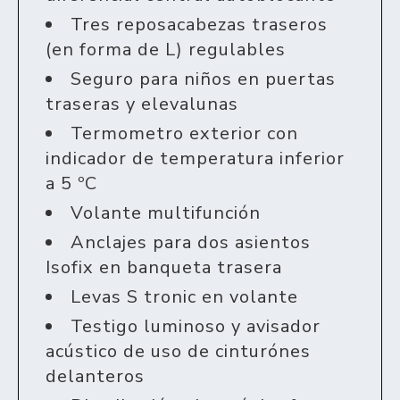
Tres reposacabezas traseros
(en forma de L) regulables
Seguro para niños en puertas
traseras y elevalunas
Termometro exterior con
indicador de temperatura inferior
a 5 ºC
Volante multifunción
Anclajes para dos asientos
Isofix en banqueta trasera
Levas S tronic en volante
Testigo luminoso y avisador
acústico de uso de cinturónes
delanteros