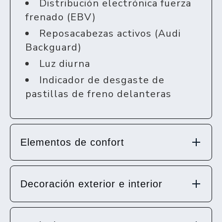
Distribución electrónica fuerza
frenado (EBV)
Reposacabezas activos (Audi
Backguard)
Luz diurna
Indicador de desgaste de
pastillas de freno delanteras
Elementos de confort
Decoración exterior e interior