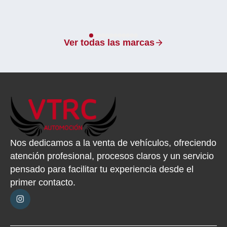
Ver todas las marcas
Nos dedicamos a la venta de vehículos, ofreciendo
atención profesional, procesos claros y un servicio
pensado para facilitar tu experiencia desde el
primer contacto.