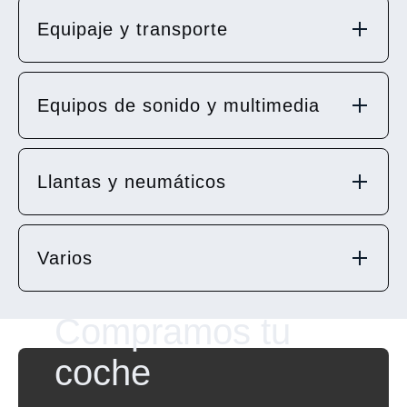
Equipaje y transporte
Equipos de sonido y multimedia
Llantas y neumáticos
Varios
Compramos tu
coche