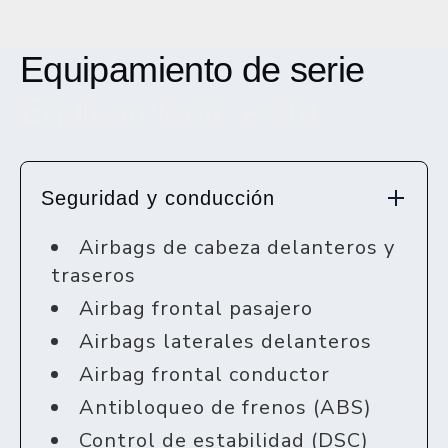
Equipamiento de serie
Equipamiento extra
Seguridad y conducción
Airbags de cabeza delanteros y
traseros
Airbag frontal pasajero
Airbags laterales delanteros
Airbag frontal conductor
Antibloqueo de frenos (ABS)
Control de estabilidad (DSC)