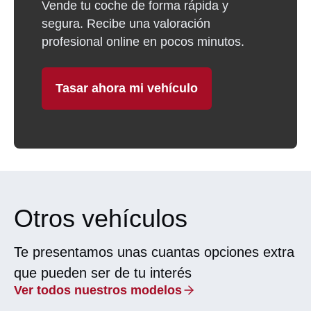
Vende tu coche de forma rápida y
segura. Recibe una valoración
profesional online en pocos minutos.
Tasar ahora mi vehículo
Otros vehículos
Te presentamos unas cuantas opciones extra
que pueden ser de tu interés
Ver todos nuestros modelos