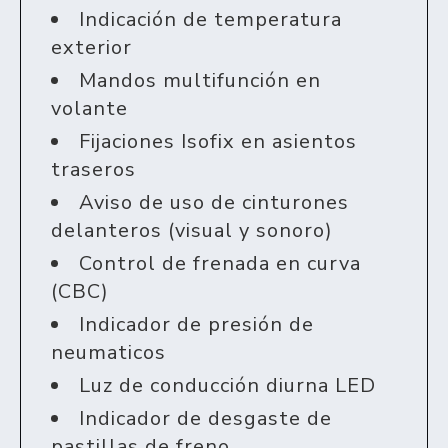
Indicación de temperatura
exterior
Mandos multifunción en
volante
Fijaciones Isofix en asientos
traseros
Aviso de uso de cinturones
delanteros (visual y sonoro)
Control de frenada en curva
(CBC)
Indicador de presión de
neumaticos
Luz de conducción diurna LED
Indicador de desgaste de
pastillas de freno