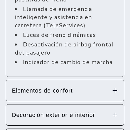
Llamada de emergencia
inteligente y asistencia en
carretera (TeleServices)
Luces de freno dinámicas
Desactivación de airbag frontal
del pasajero
Indicador de cambio de marcha
Elementos de confort
Decoración exterior e interior