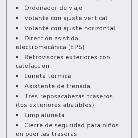
Ordenador de viaje
Volante con ajuste vertical
Volante con ajuste horizontal
Dirección asistida
electromecánica (EPS)
Retrovisores exteriores con
calefacción
Luneta térmica
Asistente de frenada
Tres reposacabezas traseros
(los exteriores abatibles)
Limpialuneta
Cierre de seguridad para niños
en puertas traseras