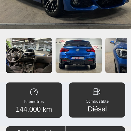
Combustible
Kilómetros
Diésel
144.000 km