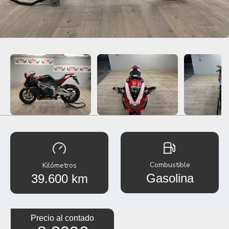
Combustible
Kilómetros
Gasolina
39.600 km
Precio al contado