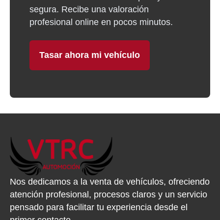
segura. Recibe una valoración
profesional online en pocos minutos.
Tasar ahora mi vehículo
Nos dedicamos a la venta de vehículos, ofreciendo
atención profesional, procesos claros y un servicio
pensado para facilitar tu experiencia desde el
primer contacto.