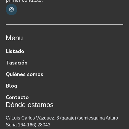
Menu
Listado
Tasación
Quiénes somos
Blog
Contacto
Dónde estamos
C/ Luis Carlos Vázquez, 3 (garaje) (semiesquina Arturo
Soria 164-166) 28043