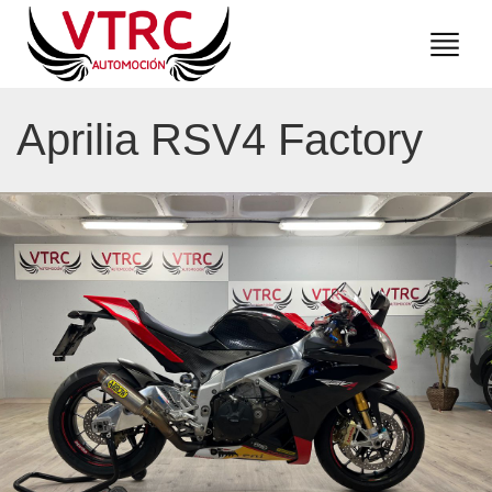
Aprilia RSV4 Factory