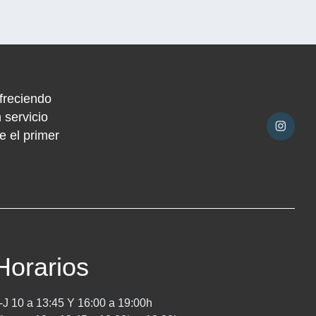
freciendo
 servicio
e el primer
Horarios
-J 10 a 13:45 Y 16:00 a 19:00h