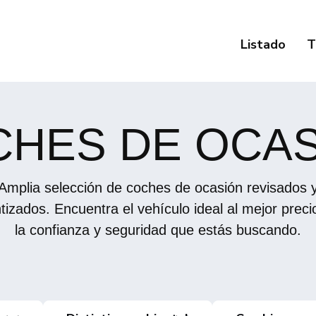
Listado
T
HES DE OCA
Amplia selección de coches de ocasión revisados 
tizados. Encuentra el vehículo ideal al mejor preci
la confianza y seguridad que estás buscando.