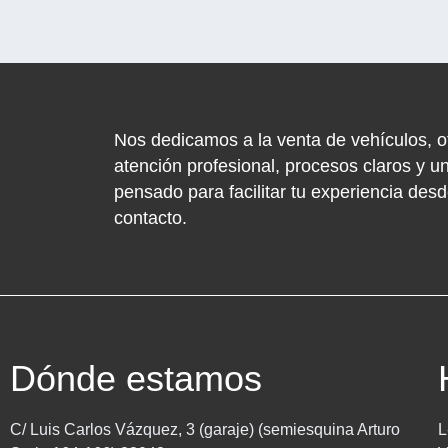
Nos dedicamos a la venta de vehículos, o
atención profesional, procesos claros y un
pensado para facilitar tu experiencia desd
contacto.
Dónde estamos
C/ Luis Carlos Vázquez, 3 (garaje) (semiesquina Arturo
L