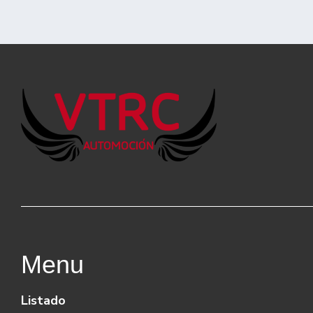
Menu
Listado