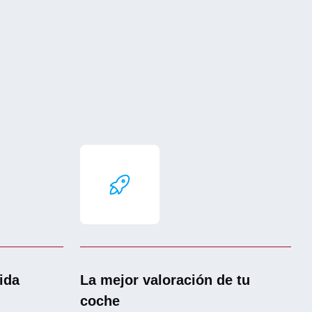
ida
La mejor valoración de tu
coche